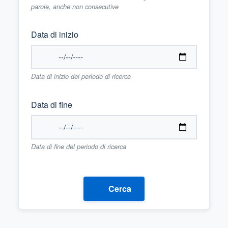
parole, anche non consecutive
Data di inizio
Data di inizio del periodo di ricerca
Data di fine
Data di fine del periodo di ricerca
Cerca