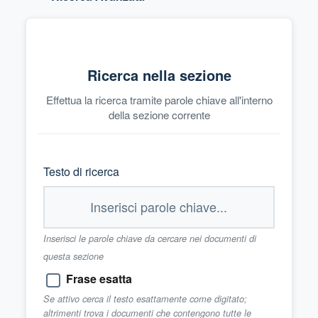
Ricerca nella sezione
Effettua la ricerca tramite parole chiave all'interno
della sezione corrente
Testo di ricerca
Inserisci le parole chiave da cercare nei documenti di
questa sezione
Frase esatta
Se attivo cerca il testo esattamente come digitato;
altrimenti trova i documenti che contengono tutte le