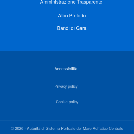
Amministrazione Trasparente
Albo Pretorio
Bandi di Gara
Link di interesse
Accessibilità
Privacy policy
Cookie policy
©
2026
-
Autorità di Sistema Portuale del Mare Adriatico Centrale