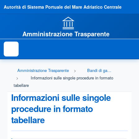
Autorità di Sistema Portuale del Mare Adriatico Centrale
Amministrazione Trasparente
Amministrazione Trasparente
Bandi di gara e contratti
Informazioni sulle singole procedure in formato
tabellare
Informazioni sulle singole
procedure in formato
tabellare