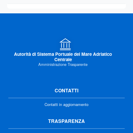
Autorità di Sistema Portuale del Mare Adriatico
Centrale
Amministrazione Trasparente
CONTATTI
Contatti in aggiornamento
TRASPARENZA