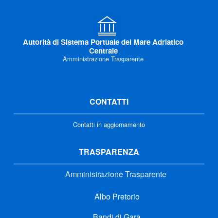
Autorità di Sistema Portuale del Mare Adriatico
Centrale
Amministrazione Trasparente
CONTATTI
Contatti in aggiornamento
TRASPARENZA
Amministrazione Trasparente
Albo Pretorio
Bandi di Gara