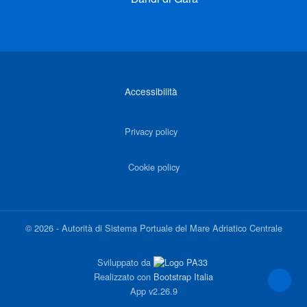
Link di interesse
Accessibilità
Privacy policy
Cookie policy
©
2026
-
Autorità di Sistema Portuale del Mare Adriatico Centrale
Sviluppato da
Realizzato con
Bootstrap Italia
App
v2.26.9