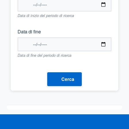
Data di inizio del periodo di ricerca
Data di fine
Data di fine del periodo di ricerca
Cerca