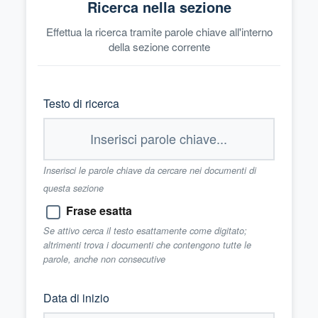
Ricerca nella sezione
Effettua la ricerca tramite parole chiave all'interno
della sezione corrente
Testo di ricerca
Inserisci le parole chiave da cercare nei documenti di
questa sezione
Frase esatta
Se attivo cerca il testo esattamente come digitato;
altrimenti trova i documenti che contengono tutte le
parole, anche non consecutive
Data di inizio