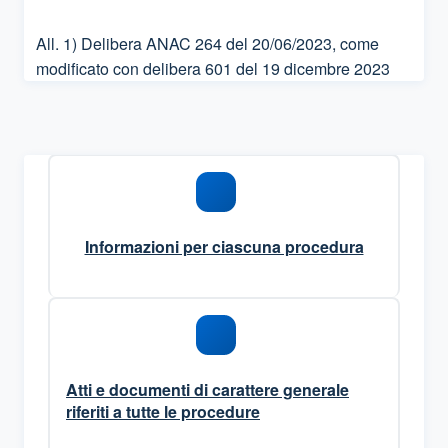
All. 1) Delibera ANAC 264 del 20/06/2023, come
modificato con delibera 601 del 19 dicembre 2023
Informazioni per ciascuna procedura
Atti e documenti di carattere generale
riferiti a tutte le procedure