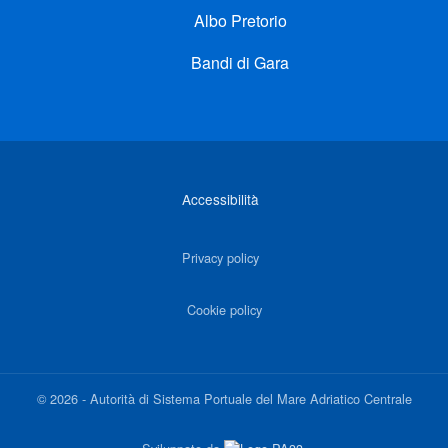
Albo Pretorio
Bandi di Gara
Link di interesse
Accessibilità
Privacy policy
Cookie policy
©
2026
-
Autorità di Sistema Portuale del Mare Adriatico Centrale