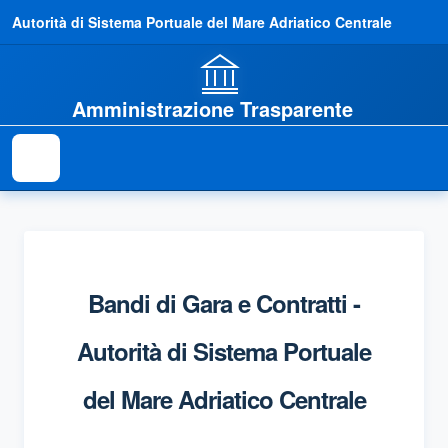
Autorità di Sistema Portuale del Mare Adriatico Centrale
Amministrazione Trasparente
Bandi di Gara e Contratti -
Autorità di Sistema Portuale
del Mare Adriatico Centrale