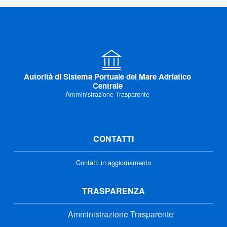
Autorità di Sistema Portuale del Mare Adriatico
Centrale
Amministrazione Trasparente
CONTATTI
Contatti in aggiornamento
TRASPARENZA
Amministrazione Trasparente