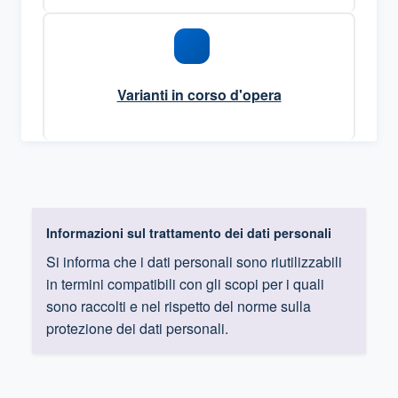
Varianti in corso d'opera
Informazioni sul trattamento dei dati personali
Si informa che i dati personali sono riutilizzabili
in termini compatibili con gli scopi per i quali
sono raccolti e nel rispetto del norme sulla
protezione dei dati personali.