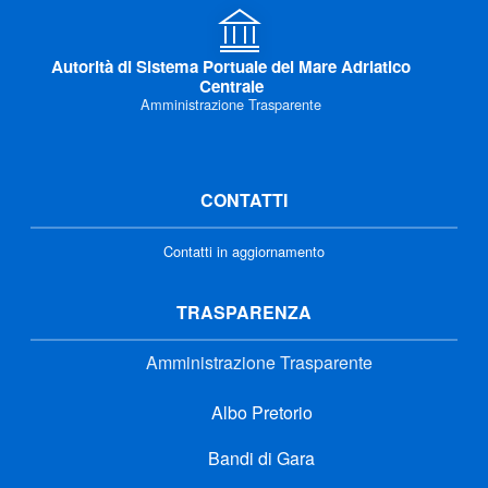
Autorità di Sistema Portuale del Mare Adriatico
Centrale
Amministrazione Trasparente
CONTATTI
Contatti in aggiornamento
TRASPARENZA
Amministrazione Trasparente
Albo Pretorio
Bandi di Gara