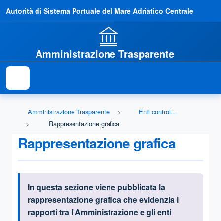
Autorità di Sistema Portuale del Mare Adriatico Centrale
Amministrazione Trasparente
Amministrazione Trasparente
Enti controllati
Rappresentazione grafica
Rappresentazione grafica
In questa sezione viene pubblicata
la
Informazioni introduttive
rappresentazione grafica che evidenzia i
rapporti tra l'Amministrazione e gli enti