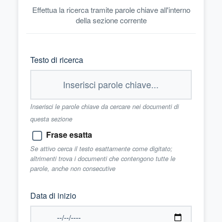
Effettua la ricerca tramite parole chiave all'interno
della sezione corrente
Testo di ricerca
Inserisci le parole chiave da cercare nei documenti di
questa sezione
Frase esatta
Se attivo cerca il testo esattamente come digitato;
altrimenti trova i documenti che contengono tutte le
parole, anche non consecutive
Data di inizio