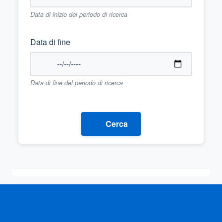
Data di inizio del periodo di ricerca
Data di fine
Data di fine del periodo di ricerca
Cerca