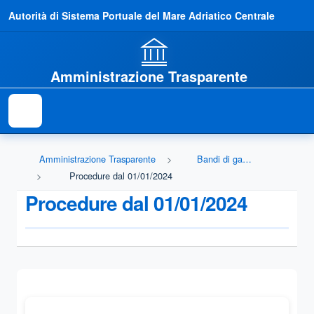
Autorità di Sistema Portuale del Mare Adriatico Centrale
Amministrazione Trasparente
Amministrazione Trasparente
Bandi di gara e contratti
Procedure dal 01/01/2024
Procedure dal 01/01/2024