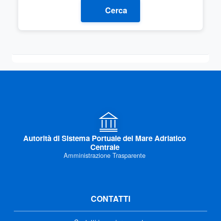
Cerca
Autorità di Sistema Portuale del Mare Adriatico
Centrale
Amministrazione Trasparente
CONTATTI