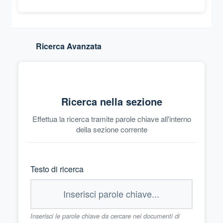
Ricerca Avanzata
Ricerca nella sezione
Effettua la ricerca tramite parole chiave all'interno
della sezione corrente
Testo di ricerca
Inserisci le parole chiave da cercare nei documenti di