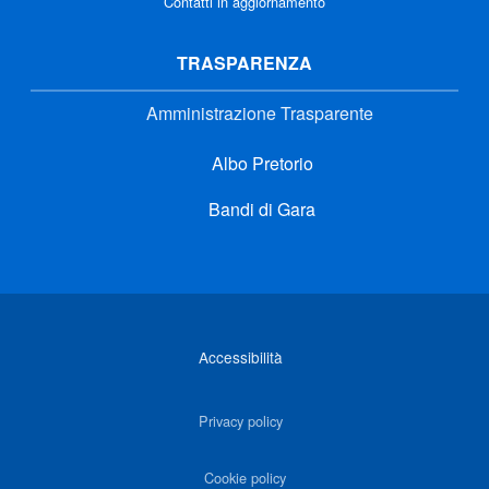
Contatti in aggiornamento
TRASPARENZA
Amministrazione Trasparente
Albo Pretorio
Bandi di Gara
Link di interesse
Accessibilità
Privacy policy
Cookie policy