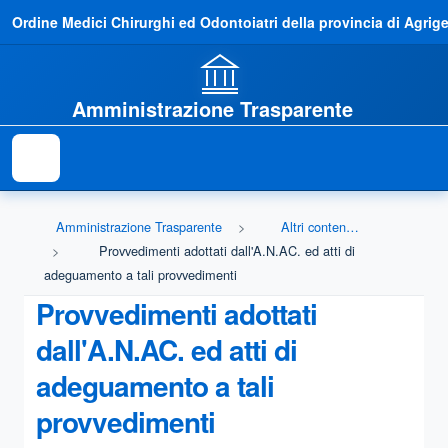
Ordine Medici Chirurghi ed Odontoiatri della provincia di Agrig
Amministrazione Trasparente
Amministrazione Trasparente
Altri contenuti - Prevenzione della Corruzione
Provvedimenti adottati dall'A.N.AC. ed atti di
adeguamento a tali provvedimenti
Provvedimenti adottati
dall'A.N.AC. ed atti di
adeguamento a tali
provvedimenti