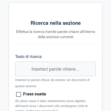
Ricerca nella sezione
Effettua la ricerca tramite parole chiave all'interno
della sezione corrente
Testo di ricerca
Inserisci le parole chiave da cercare nei documenti di
questa sezione
Frase esatta
Se attivo cerca il testo esattamente come digitato;
altrimenti trova i documenti che contengono tutte le
parole, anche non consecutive