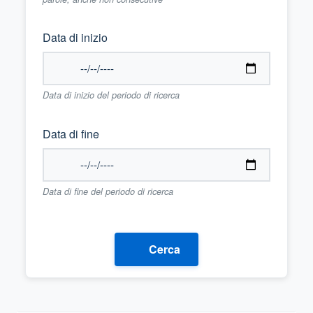
Data di inizio
Data di inizio del periodo di ricerca
Data di fine
Data di fine del periodo di ricerca
Cerca