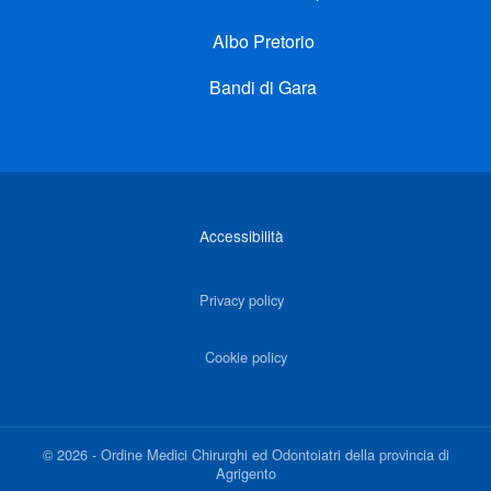
Albo Pretorio
Bandi di Gara
Link di interesse
Accessibilità
Privacy policy
Cookie policy
©
2026
-
Ordine Medici Chirurghi ed Odontoiatri della provincia di
Agrigento