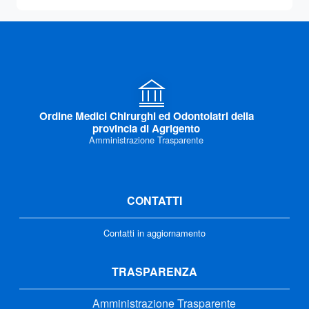
Ordine Medici Chirurghi ed Odontoiatri della
provincia di Agrigento
Amministrazione Trasparente
CONTATTI
Contatti in aggiornamento
TRASPARENZA
Amministrazione Trasparente