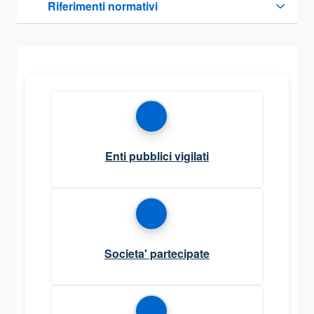
Riferimenti normativi
Sezione compressa
Enti pubblici vigilati
Societa' partecipate