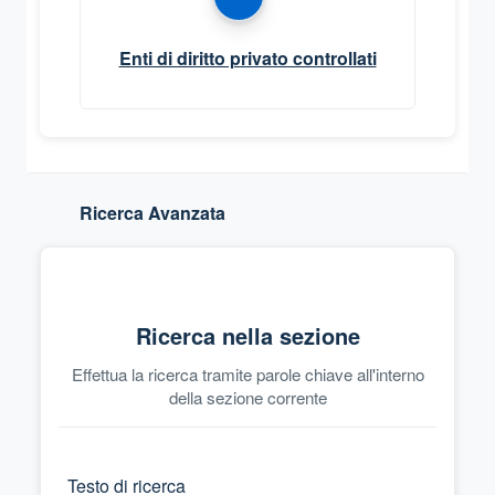
Enti di diritto privato controllati
Ricerca Avanzata
Ricerca nella sezione
Effettua la ricerca tramite parole chiave all'interno
della sezione corrente
Testo di ricerca