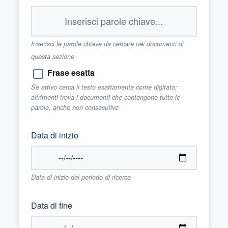
Inserisci le parole chiave da cercare nei documenti di
questa sezione
Frase esatta
Se attivo cerca il testo esattamente come digitato;
altrimenti trova i documenti che contengono tutte le
parole, anche non consecutive
Data di inizio
Data di inizio del periodo di ricerca
Data di fine