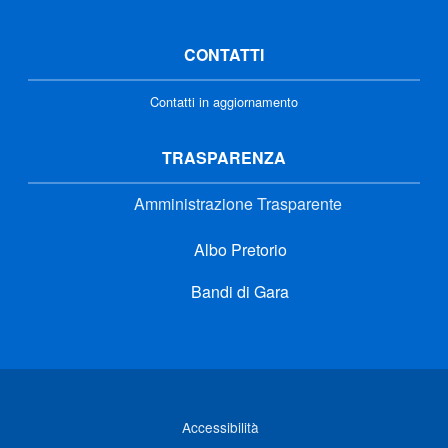
CONTATTI
Contatti in aggiornamento
TRASPARENZA
Amministrazione Trasparente
Albo Pretorio
Bandi di Gara
Link di interesse
Accessibilità