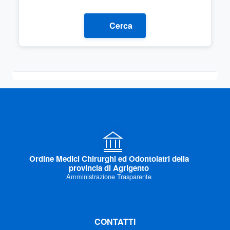
Cerca
Ordine Medici Chirurghi ed Odontoiatri della
provincia di Agrigento
Amministrazione Trasparente
CONTATTI