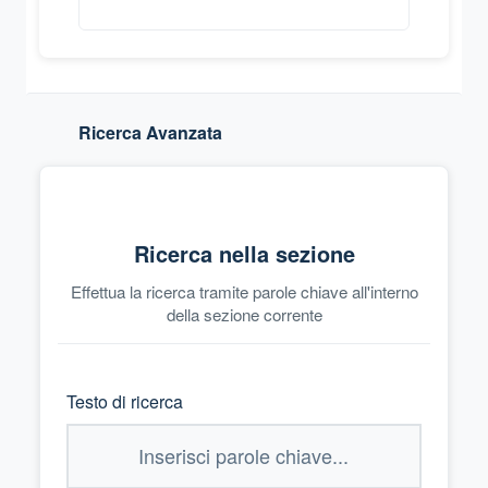
Ricerca Avanzata
Ricerca nella sezione
Effettua la ricerca tramite parole chiave all'interno
della sezione corrente
Testo di ricerca