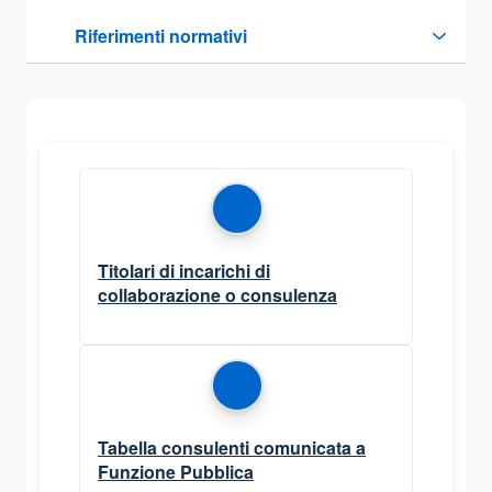
Questa sezione contiene i riferimenti normativi e legislativi
Riferimenti normativi
Sezione compressa
Titolari di incarichi di
collaborazione o consulenza
Tabella consulenti comunicata a
Funzione Pubblica