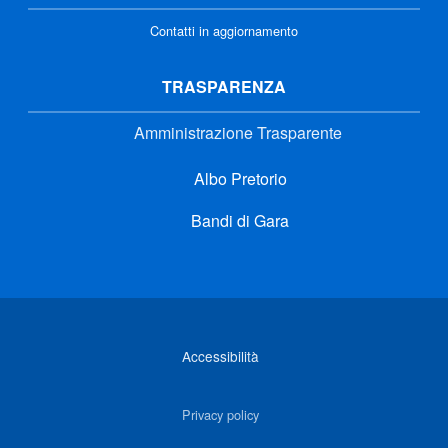
Contatti in aggiornamento
TRASPARENZA
Amministrazione Trasparente
Albo Pretorio
Bandi di Gara
Link di interesse
Accessibilità
Privacy policy