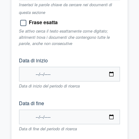
Inserisci le parole chiave da cercare nei documenti di
questa sezione
Frase esatta
Se attivo cerca il testo esattamente come digitato;
altrimenti trova i documenti che contengono tutte le
parole, anche non consecutive
Data di inizio
Data di inizio del periodo di ricerca
Data di fine
Data di fine del periodo di ricerca