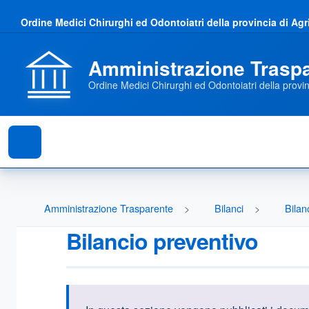
Ordine Medici Chirurghi ed Odontoiatri della provincia di Ag
Amministrazione Trasp
Ordine Medici Chirurghi ed Odontoiatri della provin
Amministrazione Trasparente
Bilanci
Bilan
Bilancio preventivo