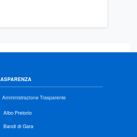
RASPARENZA
Amministrazione Trasparente
Albo Pretorio
Bandi di Gara