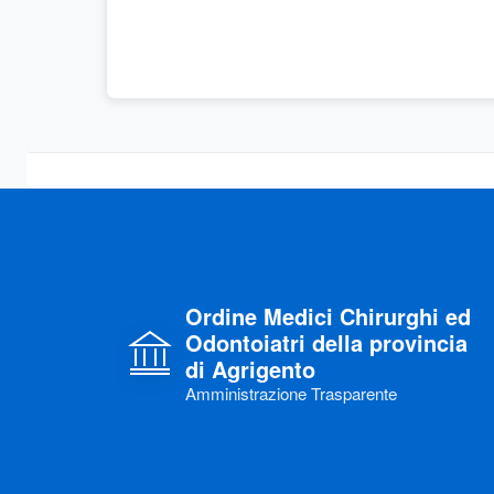
Ordine Medici Chirurghi ed
Odontoiatri della provincia
di Agrigento
Amministrazione Trasparente