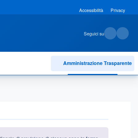
Accessibilità
Privacy
Seguici su
Amministrazione Trasparente