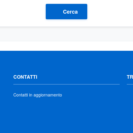
Cerca
CONTATTI
T
Contatti in aggiornamento