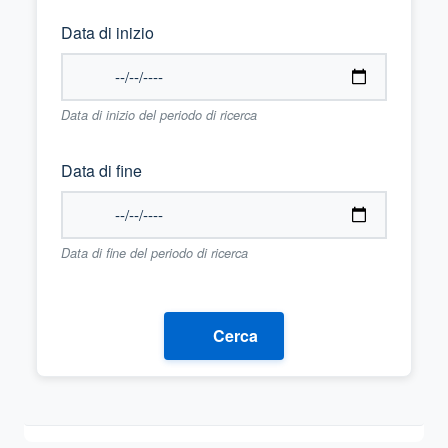
Data di inizio
Data di inizio del periodo di ricerca
Data di fine
Data di fine del periodo di ricerca
Cerca