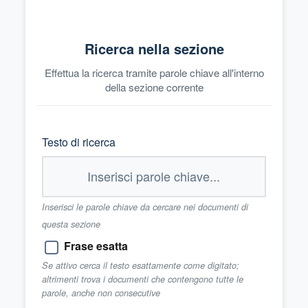
Ricerca nella sezione
Effettua la ricerca tramite parole chiave all'interno
della sezione corrente
Testo di ricerca
Inserisci le parole chiave da cercare nei documenti di
questa sezione
Frase esatta
Se attivo cerca il testo esattamente come digitato;
altrimenti trova i documenti che contengono tutte le
parole, anche non consecutive