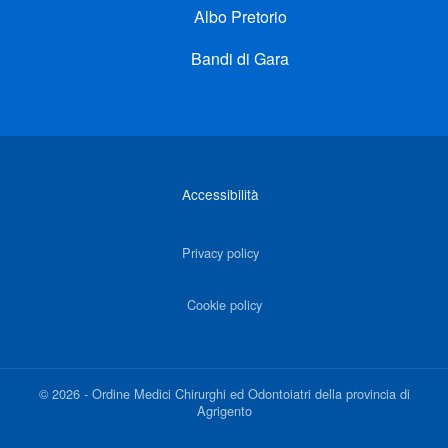
Albo Pretorio
Bandi di Gara
Link di interesse
Accessibilità
Privacy policy
Cookie policy
©
2026
-
Ordine Medici Chirurghi ed Odontoiatri della provincia di
Agrigento