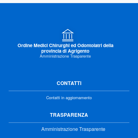
Ordine Medici Chirurghi ed Odontoiatri della
provincia di Agrigento
Amministrazione Trasparente
CONTATTI
Contatti in aggiornamento
TRASPARENZA
Amministrazione Trasparente