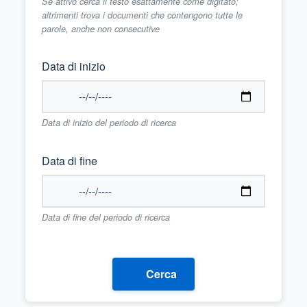
Se attivo cerca il testo esattamente come digitato;
altrimenti trova i documenti che contengono tutte le
parole, anche non consecutive
Data di inizio
Data di inizio del periodo di ricerca
Data di fine
Data di fine del periodo di ricerca
Cerca