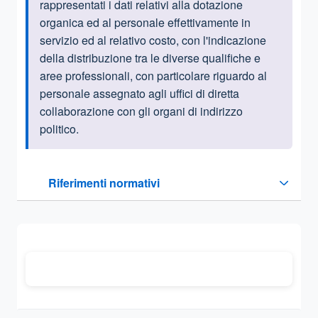
rappresentati i dati relativi alla dotazione
organica ed al personale effettivamente in
servizio ed al relativo costo, con l'indicazione
della distribuzione tra le diverse qualifiche e
aree professionali, con particolare riguardo al
personale assegnato agli uffici di diretta
collaborazione con gli organi di indirizzo
politico.
Questa sezione contiene i riferimenti normativi e legislativi
Riferimenti normativi
Sezione compressa