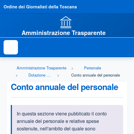
Ordine dei Giornalisti della Toscana
Amministrazione Trasparente
Amministrazione Trasparente
Personale
Dotazione organica
Conto annuale del personale
Conto annuale del personale
In questa sezione viene pubblicato il conto
Informazioni introduttive
annuale del personale e relative spese
sostenute, nell'ambito del quale sono