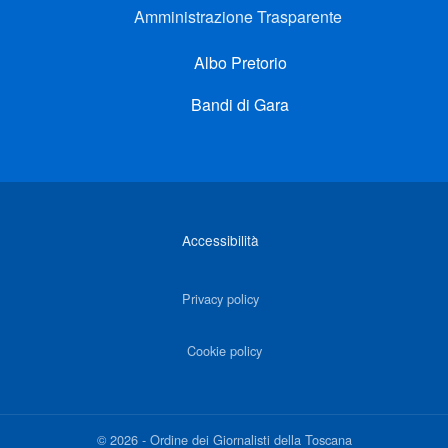
Amministrazione Trasparente
Albo Pretorio
Bandi di Gara
Link di interesse
Accessibilità
Privacy policy
Cookie policy
©
2026
-
Ordine dei Giornalisti della Toscana