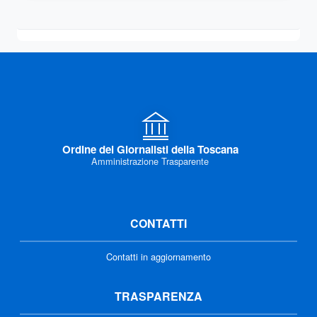
Ordine dei Giornalisti della Toscana
Amministrazione Trasparente
CONTATTI
Contatti in aggiornamento
TRASPARENZA