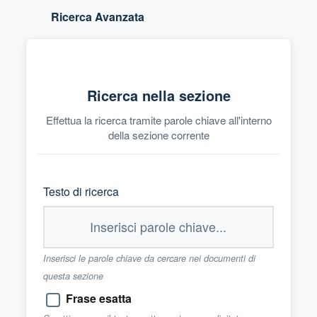
Ricerca Avanzata
Ricerca nella sezione
Effettua la ricerca tramite parole chiave all'interno
della sezione corrente
Testo di ricerca
Inserisci le parole chiave da cercare nei documenti di
questa sezione
Frase esatta