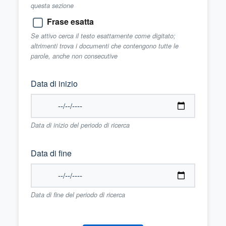
questa sezione
Frase esatta
Se attivo cerca il testo esattamente come digitato;
altrimenti trova i documenti che contengono tutte le
parole, anche non consecutive
Data di inizio
Data di inizio del periodo di ricerca
Data di fine
Data di fine del periodo di ricerca