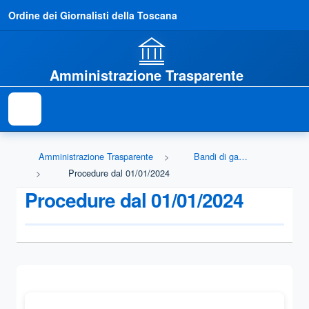
Ordine dei Giornalisti della Toscana
Amministrazione Trasparente
Amministrazione Trasparente
Bandi di gara e contratti
Procedure dal 01/01/2024
Procedure dal 01/01/2024