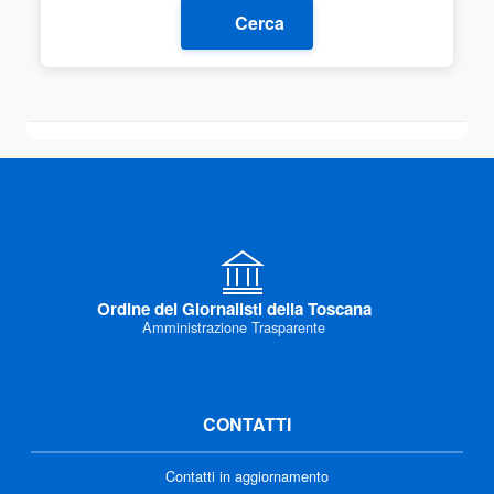
Cerca
Ordine dei Giornalisti della Toscana
Amministrazione Trasparente
CONTATTI
Contatti in aggiornamento