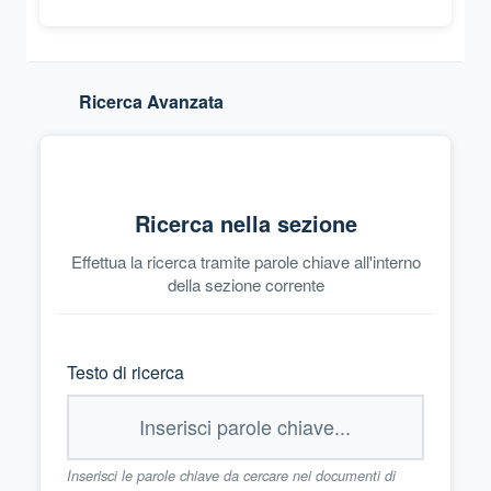
Ricerca Avanzata
Ricerca nella sezione
Effettua la ricerca tramite parole chiave all'interno
della sezione corrente
Testo di ricerca
Inserisci le parole chiave da cercare nei documenti di