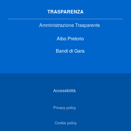
TRASPARENZA
Amministrazione Trasparente
Albo Pretorio
Bandi di Gara
Link di interesse
Accessibilità
Privacy policy
Cookie policy