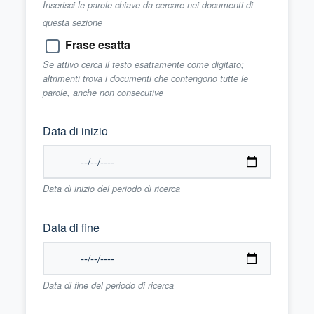
Inserisci le parole chiave da cercare nei documenti di
questa sezione
Frase esatta
Se attivo cerca il testo esattamente come digitato;
altrimenti trova i documenti che contengono tutte le
parole, anche non consecutive
Data di inizio
Data di inizio del periodo di ricerca
Data di fine
Data di fine del periodo di ricerca