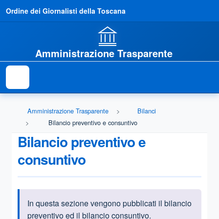
Ordine dei Giornalisti della Toscana
Amministrazione Trasparente
Amministrazione Trasparente
Bilanci
Bilancio preventivo e consuntivo
Bilancio preventivo e
consuntivo
In questa sezione vengono pubblicati il bilancio
Informazioni introduttive
preventivo ed il bilancio consuntivo.