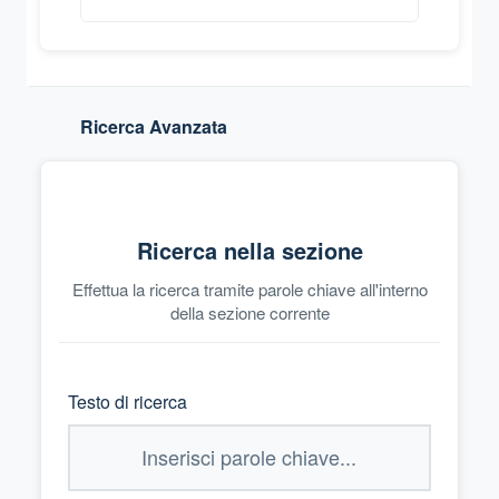
Ricerca Avanzata
Ricerca nella sezione
Effettua la ricerca tramite parole chiave all'interno
della sezione corrente
Testo di ricerca