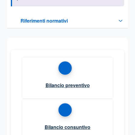
Questa sezione contiene i riferimenti normativi e legislativi
Riferimenti normativi
Sezione compressa
Bilancio preventivo
Bilancio consuntivo