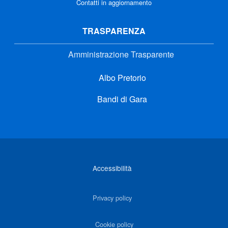
Contatti in aggiornamento
TRASPARENZA
Amministrazione Trasparente
Albo Pretorio
Bandi di Gara
Link di interesse
Accessibilità
Privacy policy
Cookie policy