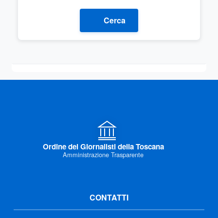
Cerca
Ordine dei Giornalisti della Toscana
Amministrazione Trasparente
CONTATTI