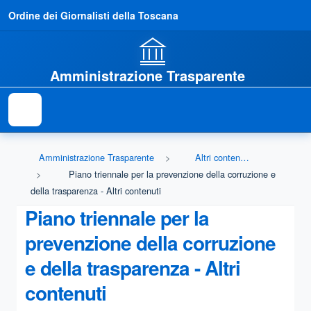
Ordine dei Giornalisti della Toscana
Amministrazione Trasparente
Amministrazione Trasparente
Altri contenuti - Prevenzione della Corruzione
Piano triennale per la prevenzione della corruzione e
della trasparenza - Altri contenuti
Piano triennale per la
prevenzione della corruzione
e della trasparenza - Altri
contenuti