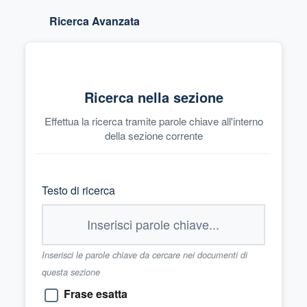
Ricerca Avanzata
Ricerca nella sezione
Effettua la ricerca tramite parole chiave all'interno
della sezione corrente
Testo di ricerca
Inserisci le parole chiave da cercare nei documenti di
questa sezione
Frase esatta