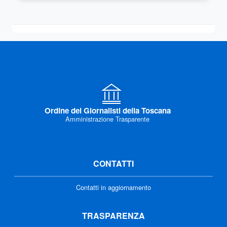
Ordine dei Giornalisti della Toscana
Amministrazione Trasparente
CONTATTI
Contatti in aggiornamento
TRASPARENZA