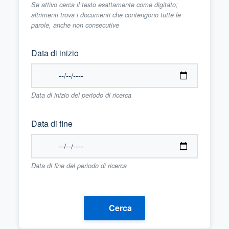
Se attivo cerca il testo esattamente come digitato;
altrimenti trova i documenti che contengono tutte le
parole, anche non consecutive
Data di inizio
Data di inizio del periodo di ricerca
Data di fine
Data di fine del periodo di ricerca
Cerca