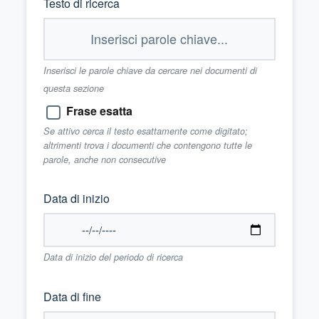
Testo di ricerca
Inserisci le parole chiave da cercare nei documenti di
questa sezione
Frase esatta
Se attivo cerca il testo esattamente come digitato;
altrimenti trova i documenti che contengono tutte le
parole, anche non consecutive
Data di inizio
Data di inizio del periodo di ricerca
Data di fine