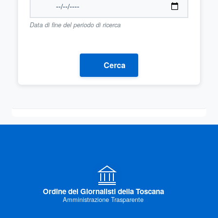
Data di fine del periodo di ricerca
Cerca
Ordine dei Giornalisti della Toscana
Amministrazione Trasparente