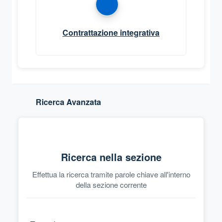
Contrattazione integrativa
Ricerca Avanzata
Ricerca nella sezione
Effettua la ricerca tramite parole chiave all'interno
della sezione corrente