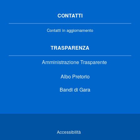
CONTATTI
Contatti in aggiornamento
TRASPARENZA
Amministrazione Trasparente
Albo Pretorio
Bandi di Gara
Link di interesse
Accessibilità