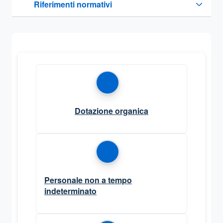
Riferimenti normativi
Sezione compressa
Dotazione organica
Personale non a tempo
indeterminato