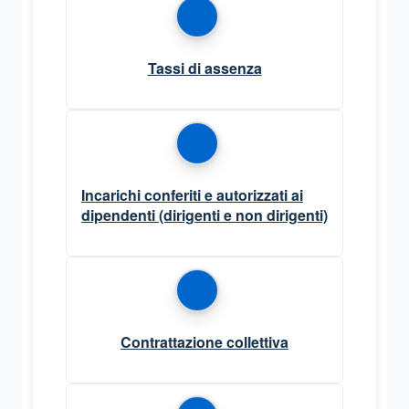
Tassi di assenza
Incarichi conferiti e autorizzati ai
dipendenti (dirigenti e non dirigenti)
Contrattazione collettiva