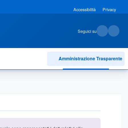
Accessibilità
Privacy
Seguici su
Amministrazione Trasparente