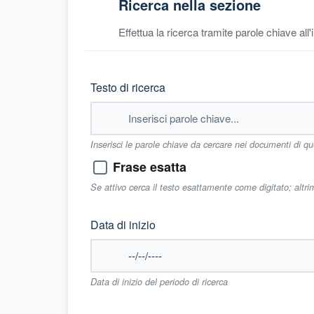
Ricerca nella sezione
Effettua la ricerca tramite parole chiave all
Testo di ricerca
Inserisci le parole chiave da cercare nei documenti di q
Frase esatta
Se attivo cerca il testo esattamente come digitato; altr
Data di inizio
Data di inizio del periodo di ricerca