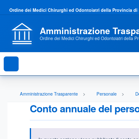
Ordine dei Medici Chirurghi ed Odontoiatri della Provincia di
Amministrazione Trasp
Ordine dei Medici Chirurghi ed Odontoiatri della Pr
Amministrazione Trasparente
Personale
D
Conto annuale del pers