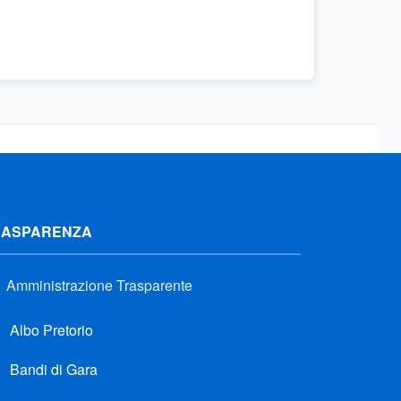
RASPARENZA
Amministrazione Trasparente
Albo Pretorio
Bandi di Gara