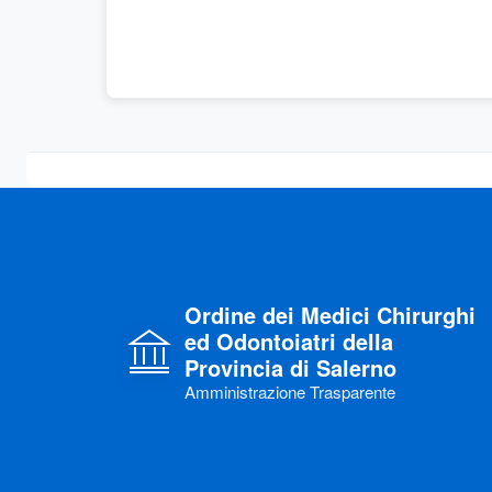
Ordine dei Medici Chirurghi
ed Odontoiatri della
Provincia di Salerno
Amministrazione Trasparente