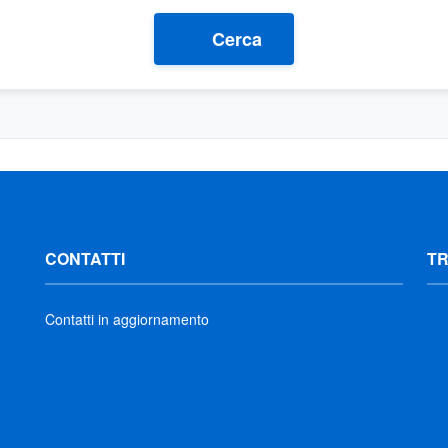
Cerca
CONTATTI
T
Contatti in aggiornamento