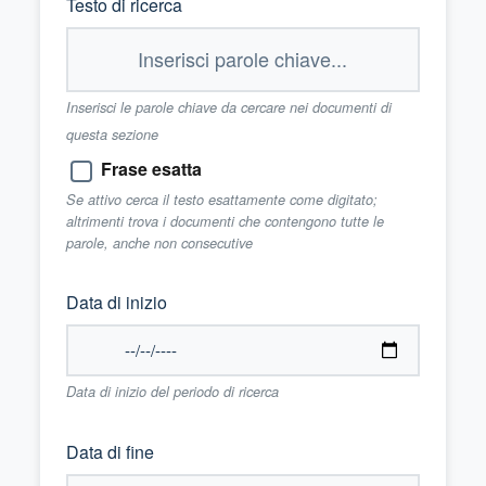
Testo di ricerca
Inserisci le parole chiave da cercare nei documenti di
questa sezione
Frase esatta
Se attivo cerca il testo esattamente come digitato;
altrimenti trova i documenti che contengono tutte le
parole, anche non consecutive
Data di inizio
Data di inizio del periodo di ricerca
Data di fine