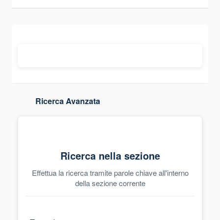
Sezione compressa
Ricerca Avanzata
Ricerca nella sezione
Effettua la ricerca tramite parole chiave all'interno
della sezione corrente