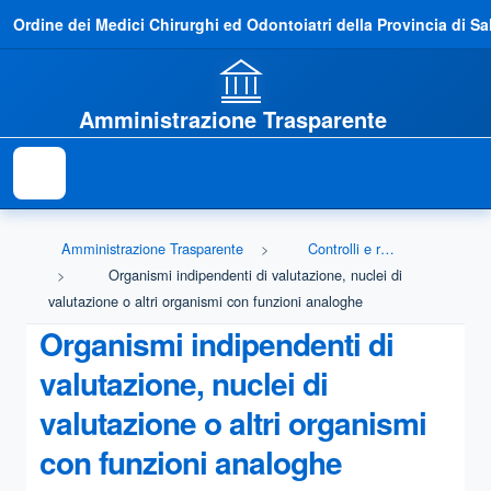
Ordine dei Medici Chirurghi ed Odontoiatri della Provincia di Sa
Amministrazione Trasparente
Amministrazione Trasparente
Controlli e rilievi sull'amministrazione
Organismi indipendenti di valutazione, nuclei di
valutazione o altri organismi con funzioni analoghe
Organismi indipendenti di
valutazione, nuclei di
valutazione o altri organismi
con funzioni analoghe