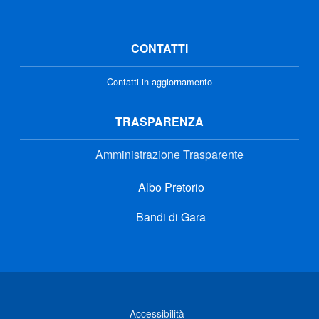
CONTATTI
Contatti in aggiornamento
TRASPARENZA
Amministrazione Trasparente
Albo Pretorio
Bandi di Gara
Link di interesse
Accessibilità