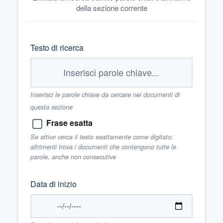
della sezione corrente
Testo di ricerca
Inserisci le parole chiave da cercare nei documenti di
questa sezione
Frase esatta
Se attivo cerca il testo esattamente come digitato;
altrimenti trova i documenti che contengono tutte le
parole, anche non consecutive
Data di inizio