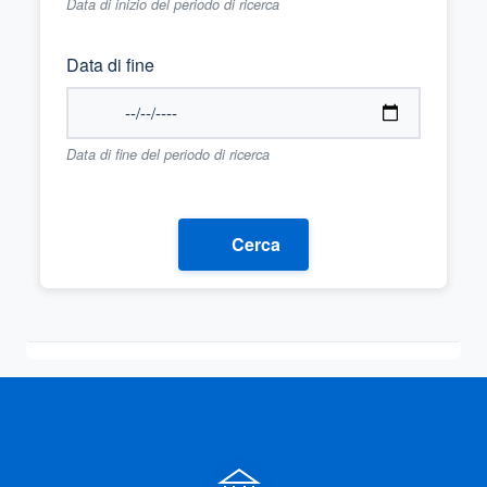
Data di inizio del periodo di ricerca
Data di fine
Data di fine del periodo di ricerca
Cerca