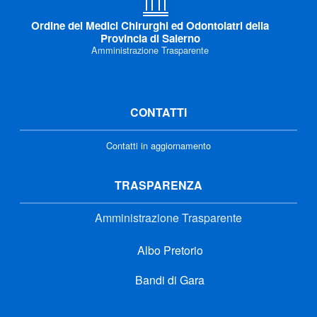
Ordine dei Medici Chirurghi ed Odontoiatri della
Provincia di Salerno
Amministrazione Trasparente
CONTATTI
Contatti in aggiornamento
TRASPARENZA
Amministrazione Trasparente
Albo Pretorio
Bandi di Gara