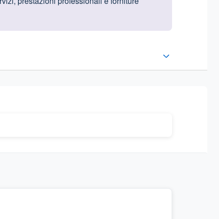
izi, prestazioni professionali e forniture