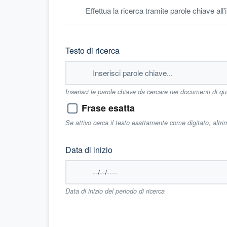
Effettua la ricerca tramite parole chiave all
Testo di ricerca
Inserisci le parole chiave da cercare nei documenti di q
Frase esatta
Se attivo cerca il testo esattamente come digitato; altr
Data di inizio
Data di inizio del periodo di ricerca