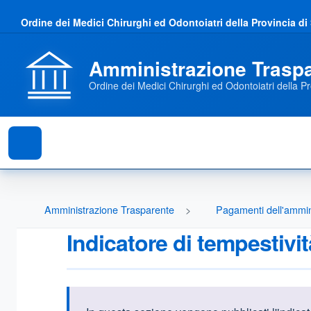
Ordine dei Medici Chirurghi ed Odontoiatri della Provincia di
Amministrazione Trasp
Ordine dei Medici Chirurghi ed Odontoiatri della Pr
Amministrazione Trasparente
Pagamenti dell'ammin
Indicatore di tempestivi