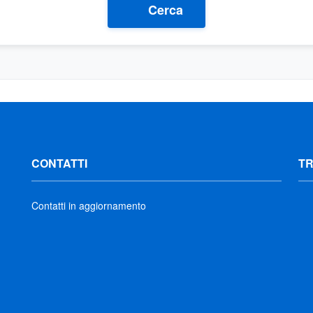
Cerca
CONTATTI
T
Contatti in aggiornamento