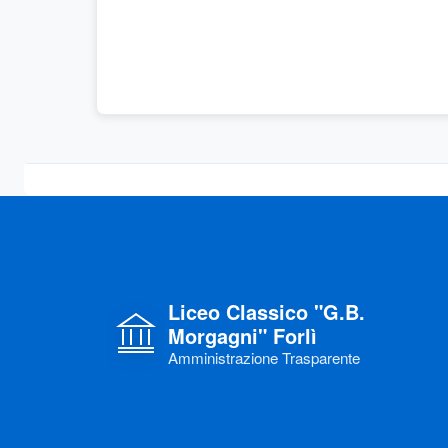
Liceo Classico "G.B.
Morgagni" Forlì
Amministrazione Trasparente