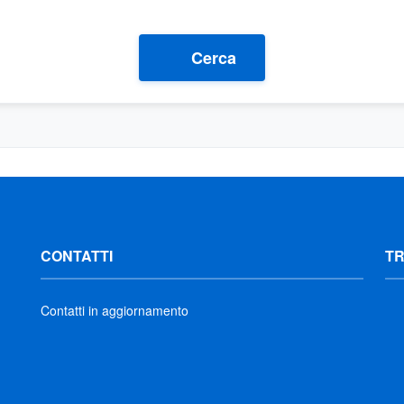
Cerca
CONTATTI
T
Contatti in aggiornamento