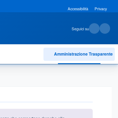
Accessibilità
Privacy
Seguici su
Amministrazione Trasparente