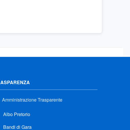
RASPARENZA
Amministrazione Trasparente
Albo Pretorio
Bandi di Gara