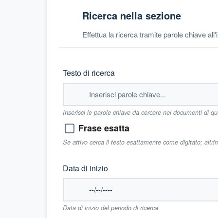
Ricerca nella sezione
Effettua la ricerca tramite parole chiave all
Testo di ricerca
Inserisci le parole chiave da cercare nei documenti di q
Frase esatta
Se attivo cerca il testo esattamente come digitato; altr
Data di inizio
Data di inizio del periodo di ricerca