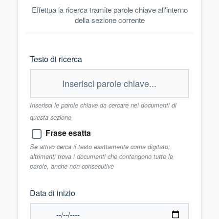
Effettua la ricerca tramite parole chiave all'interno
della sezione corrente
Testo di ricerca
Inserisci le parole chiave da cercare nei documenti di
questa sezione
Frase esatta
Se attivo cerca il testo esattamente come digitato;
altrimenti trova i documenti che contengono tutte le
parole, anche non consecutive
Data di inizio