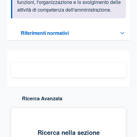
funzioni, l'organizzazione e lo svolgimento delle
attività di competenza dell'amministrazione.
Questa sezione contiene i riferimenti normativi e legislativi
Riferimenti normativi
Sezione compressa
Ricerca Avanzata
Ricerca nella sezione