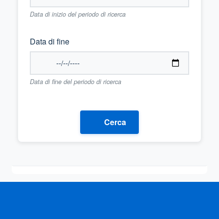
Data di inizio del periodo di ricerca
Data di fine
Data di fine del periodo di ricerca
Cerca