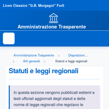
Liceo Classico "G.B. Morgagni" Forlì
Amministrazione Trasparente
Amministrazione Trasparente
Disposizioni generali
Atti generali
Statuti e leggi regionali
Statuti e leggi regionali
In questa sezione vengono pubblicati estremi e
Informazioni introduttive
testi ufficiali aggiornati degli statuti e delle
norme di legge regionali che regolano le