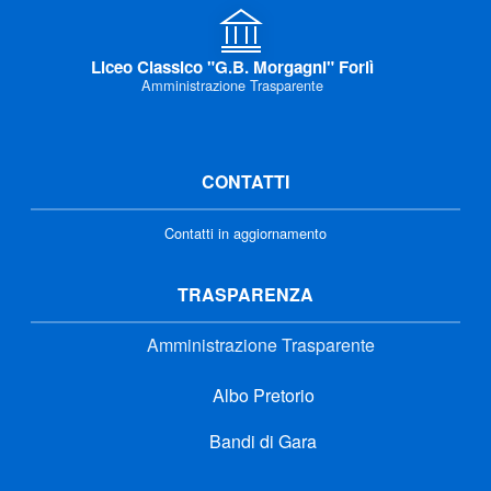
Liceo Classico "G.B. Morgagni" Forlì
Amministrazione Trasparente
CONTATTI
Contatti in aggiornamento
TRASPARENZA
Amministrazione Trasparente
Albo Pretorio
Bandi di Gara