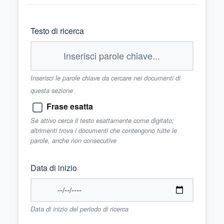
Testo di ricerca
Inserisci le parole chiave da cercare nei documenti di
questa sezione
Frase esatta
Se attivo cerca il testo esattamente come digitato;
altrimenti trova i documenti che contengono tutte le
parole, anche non consecutive
Data di inizio
Data di inizio del periodo di ricerca