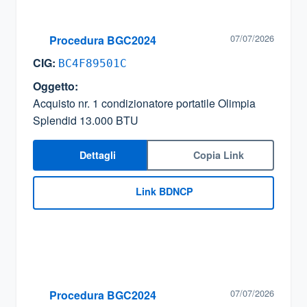
07/07/2026
Procedura BGC2024
CIG:
BC4F89501C
Oggetto:
Acquisto nr. 1 condizionatore portatile Olimpia
Splendid 13.000 BTU
Dettagli
Copia Link
Link BDNCP
07/07/2026
Procedura BGC2024