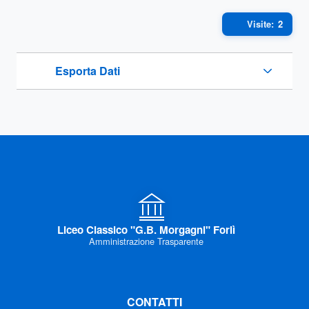
Visite:
2
Esporta Dati
Liceo Classico "G.B. Morgagni" Forlì
Amministrazione Trasparente
CONTATTI