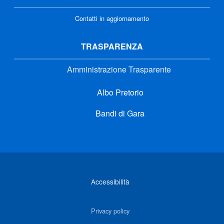
Contatti in aggiornamento
TRASPARENZA
Amministrazione Trasparente
Albo Pretorio
Bandi di Gara
Link di interesse
Accessibilità
Privacy policy