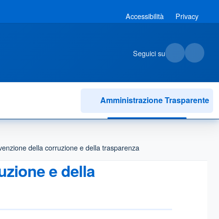
Accessibilità
Privacy
Seguici su
Amministrazione Trasparente
venzione della corruzione e della trasparenza
uzione e della