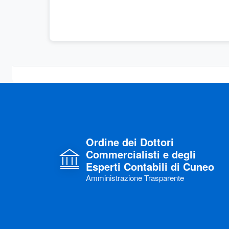
Ordine dei Dottori
Commercialisti e degli
Esperti Contabili di Cuneo
Amministrazione Trasparente