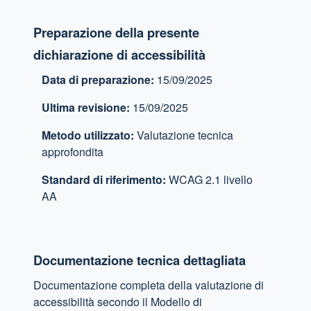
Preparazione della presente
dichiarazione di accessibilità
Data di preparazione:
15/09/2025
Ultima revisione:
15/09/2025
Metodo utilizzato:
Valutazione tecnica
approfondita
Standard di riferimento:
WCAG 2.1 livello
AA
Documentazione tecnica dettagliata
Documentazione completa della valutazione di
accessibilità secondo il Modello di