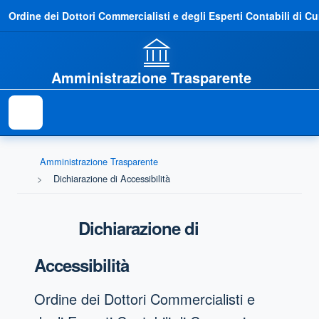
Ordine dei Dottori Commercialisti e degli Esperti Contabili di C
Amministrazione Trasparente
Amministrazione Trasparente
Dichiarazione di Accessibilità
Dichiarazione di
Accessibilità
Ordine dei Dottori Commercialisti e