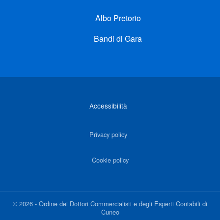
Albo Pretorio
Bandi di Gara
Link di interesse
Accessibilità
Privacy policy
Cookie policy
©
2026
-
Ordine dei Dottori Commercialisti e degli Esperti Contabili di
Cuneo