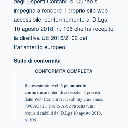
degli Esperti Contabili di Cuneo
si
impegna a rendere il proprio sito web
accessibile, conformemente al D.Lgs
10 agosto 2018, n. 106 che ha recepito
la direttiva UE 2016/2102 del
Parlamento europeo.
Stato di conformità
CONFORMITÀ COMPLETA
pienamente
Il presente sito web è
conforme
ai criteri di accessibilità previsti
dalle Web Content Accessibility Guidelines
(WCAG) 2.1 livello AA e rispetta tutti i
requisiti stabiliti dal D.Lgs 10 agosto 2018,
n. 106.