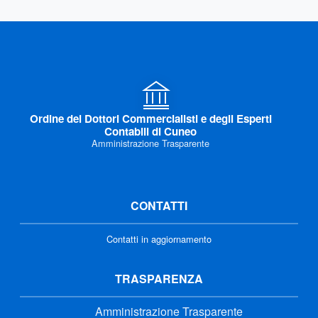
Ordine dei Dottori Commercialisti e degli Esperti
Contabili di Cuneo
Amministrazione Trasparente
CONTATTI
Contatti in aggiornamento
TRASPARENZA
Amministrazione Trasparente