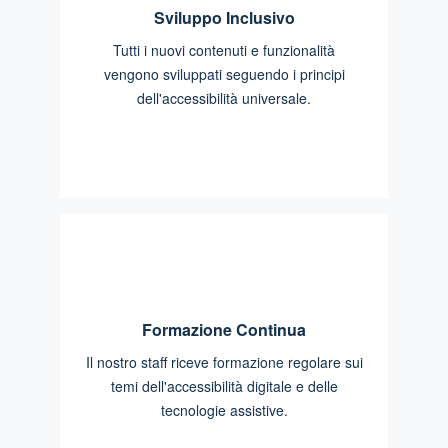
Sviluppo Inclusivo
Tutti i nuovi contenuti e funzionalità
vengono sviluppati seguendo i principi
dell'accessibilità universale.
Formazione Continua
Il nostro staff riceve formazione regolare sui
temi dell'accessibilità digitale e delle
tecnologie assistive.