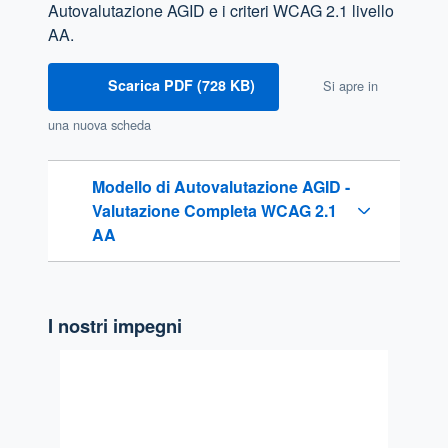
Autovalutazione AGID e i criteri WCAG 2.1 livello
AA.
Scarica PDF (728 KB)
Si apre in
una nuova scheda
Modello di Autovalutazione AGID -
Valutazione Completa WCAG 2.1
AA
I nostri impegni