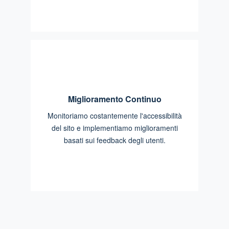
Miglioramento Continuo
Monitoriamo costantemente l'accessibilità
del sito e implementiamo miglioramenti
basati sui feedback degli utenti.