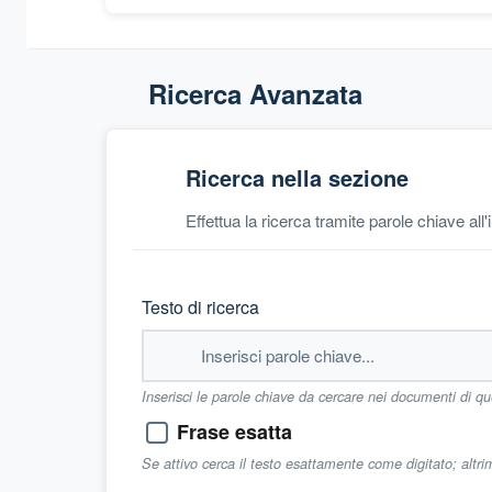
Ricerca Avanzata
Ricerca nella sezione
Effettua la ricerca tramite parole chiave all
Testo di ricerca
Inserisci le parole chiave da cercare nei documenti di q
Frase esatta
Se attivo cerca il testo esattamente come digitato; altr