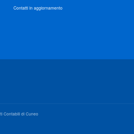
Contatti in aggiornamento
ti Contabili di Cuneo