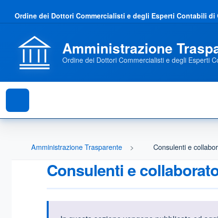
Ordine dei Dottori Commercialisti e degli Esperti Contabili d
Amministrazione Trasp
Ordine dei Dottori Commercialisti e degli Esperti C
Amministrazione Trasparente
Consulenti e collabor
Consulenti e collaborato