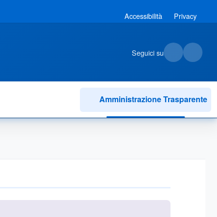
Accessibilità
Privacy
Seguici su
Amministrazione Trasparente