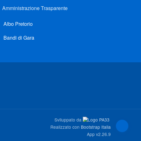
Amministrazione Trasparente
Albo Pretorio
Bandi di Gara
Sviluppato da
Realizzato con
Bootstrap Italia
App
v2.26.9