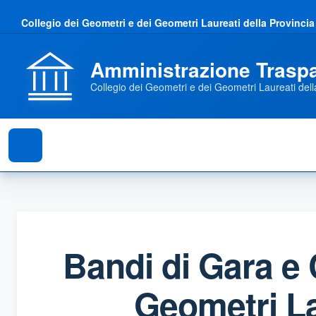
Collegio dei Geometri e dei Geometri Laureati della Provincia
Amministrazione Trasp
Collegio dei Geometri e dei Geometri Laureati dell
Bandi di Gara e 
Geometri La