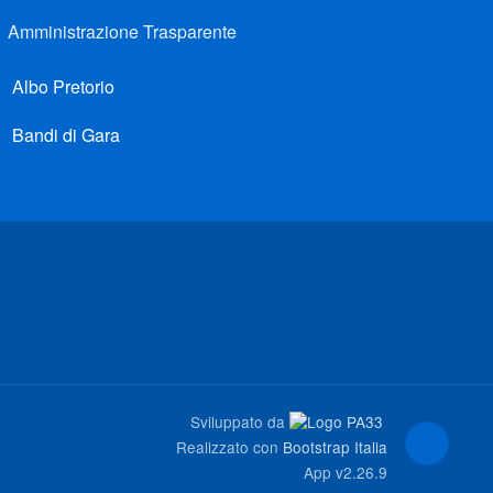
Amministrazione Trasparente
Albo Pretorio
Bandi di Gara
Sviluppato da
Realizzato con
Bootstrap Italia
App
v2.26.9