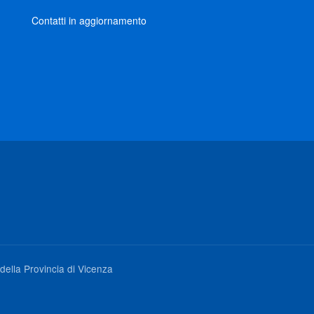
Contatti in aggiornamento
della Provincia di Vicenza