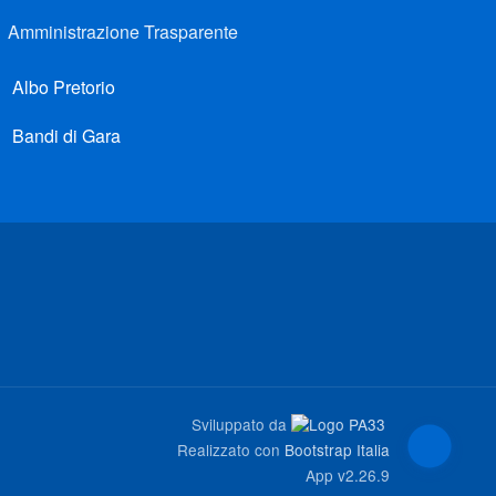
Amministrazione Trasparente
Albo Pretorio
Bandi di Gara
Sviluppato da
Realizzato con
Bootstrap Italia
App
v2.26.9