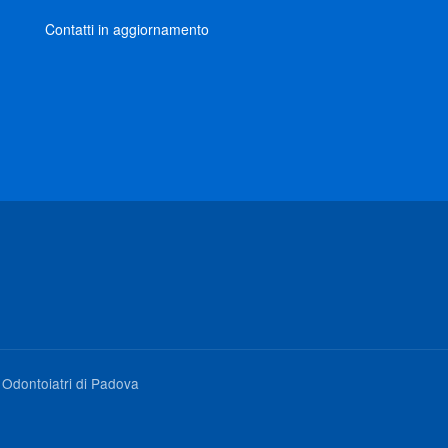
Contatti in aggiornamento
i Odontoiatri di Padova