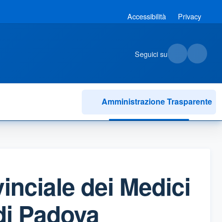
Accessibilità
Privacy
Seguici su
Amministrazione Trasparente
inciale dei Medici
 di Padova