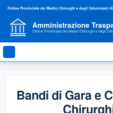
Ordine Provinciale dei Medici Chirurghi e degli Odontoiatri d
Amministrazione Trasp
Ordine Provinciale dei Medici Chirurghi e degli Od
Bandi di Gara e C
Chirurghi